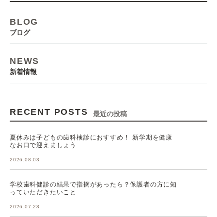
BLOG
ブログ
NEWS
新着情報
RECENT POSTS
最近の投稿
夏休みは子どもの歯科検診におすすめ！ 新学期を健康
なお口で迎えましょう
2026.08.03
学校歯科健診の結果で指摘があったら？保護者の方に知
っていただきたいこと
2026.07.28