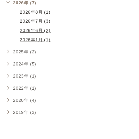
2026年 (7)
2026年8月 (1)
2026年7月 (3)
2026年6月 (2)
2026年1月 (1)
2025年 (2)
2024年 (5)
2023年 (1)
2022年 (1)
2020年 (4)
2019年 (3)