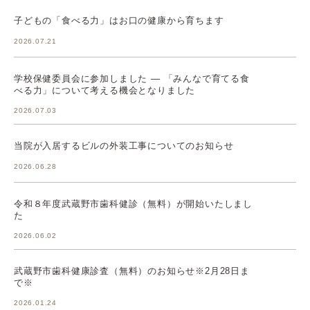
子どもの「食べる力」はお口の健康から育ちます
2026.07.21
学校保健委員会に参加しました ― 「みんなで育てる食
べる力」について考える機会となりました
2026.07.03
当院が入居するビルの外装工事についてのお知らせ
2026.06.28
令和８年度武蔵野市歯科健診（無料）が開始いたしまし
た
2026.06.02
武蔵野市歯科健康診査（無料）のお知らせ※2月28日ま
で※
2026.01.24