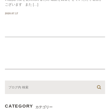
ございます また […]
2020.07.17
CATEGORY
カテゴリー