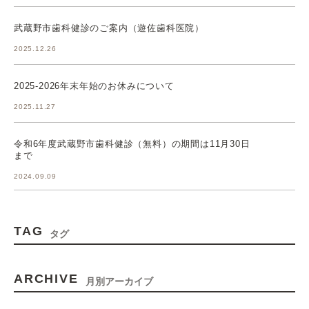
武蔵野市歯科健診のご案内（遊佐歯科医院）
2025.12.26
2025-2026年末年始のお休みについて
2025.11.27
令和6年度武蔵野市歯科健診（無料）の期間は11月30日
まで
2024.09.09
TAG
タグ
ARCHIVE
月別アーカイブ