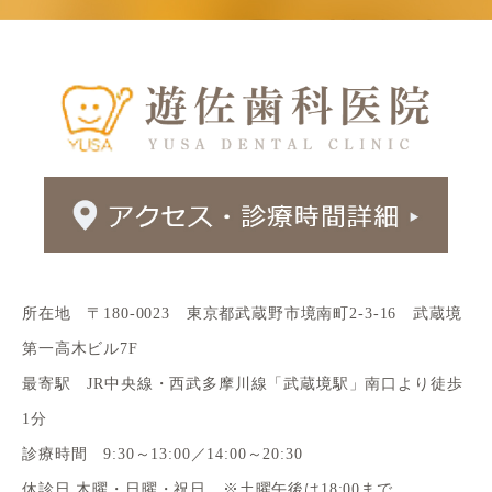
所在地 〒180-0023 東京都武蔵野市境南町2-3-16 武蔵境
第一高木ビル7F
最寄駅 JR中央線・西武多摩川線「武蔵境駅」南口より徒歩
1分
診療時間 9:30～13:00／14:00～20:30
休診日 木曜・日曜・祝日 ※土曜午後は18:00まで