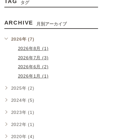
TAG
タグ
ARCHIVE
月別アーカイブ
2026年 (7)
2026年8月 (1)
2026年7月 (3)
2026年6月 (2)
2026年1月 (1)
2025年 (2)
2024年 (5)
2023年 (1)
2022年 (1)
2020年 (4)