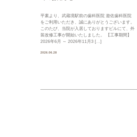
平素より、武蔵境駅前の歯科医院 遊佐歯科医院
をご利用いただき、誠にありがとうございます。
このたび、当院が入居しておりますビルにて、外
装改修工事が開始いたしました。 【工事期間】
2026年6月 ～ 2026年11月3 […]
2026.06.28