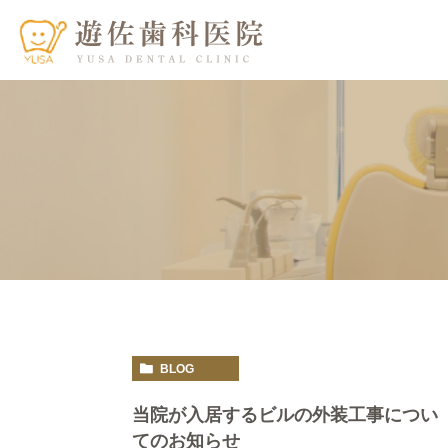
BLOG
当院が入居するビルの外装工事につい
てのお知らせ