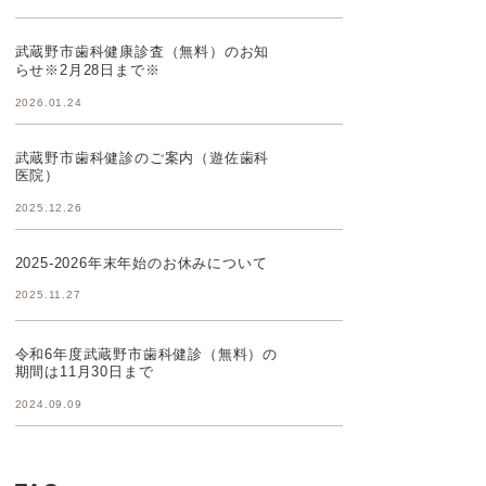
武蔵野市歯科健康診査（無料）のお知
らせ※2月28日まで※
2026.01.24
武蔵野市歯科健診のご案内（遊佐歯科
医院）
2025.12.26
2025-2026年末年始のお休みについて
2025.11.27
令和6年度武蔵野市歯科健診（無料）の
期間は11月30日まで
2024.09.09